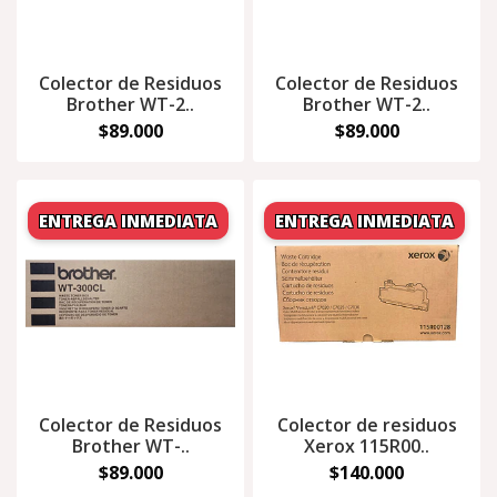
Colector de Residuos
Colector de Residuos
Brother WT-2..
Brother WT-2..
$89.000
$89.000
Colector de Residuos
Colector de residuos
Brother WT-..
Xerox 115R00..
$89.000
$140.000