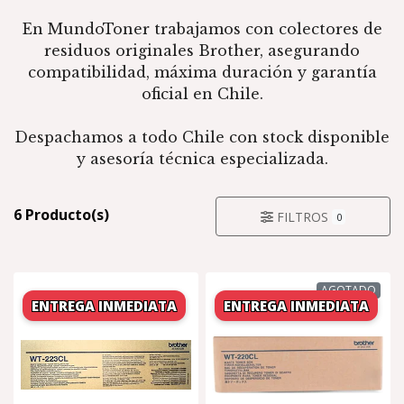
En MundoToner trabajamos con colectores de
residuos originales Brother, asegurando
compatibilidad, máxima duración y garantía
oficial en Chile.
Despachamos a todo Chile con stock disponible
y asesoría técnica especializada.
6 Producto(s)
FILTROS
0
AGOTADO