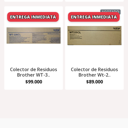
AGOTADO
Colector de Residuos
Colector de Residuos
Brother WT-3..
Brother Wt-2..
$99.000
$89.000