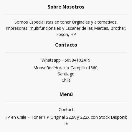
Sobre Nosotros
Somos Especialistas en toner Orginales y alternativos,
Impresoras, multifuncionales y Escaner de las Marcas, Brother,
Epson, HP
Contacto
Whatsapp +56984102419
Monseñor Horacio Campillo 1360,
Santiago
Chile
Menú
Contact
HP en Chile – Toner HP Original 222A y 222X con Stock Disponib
le