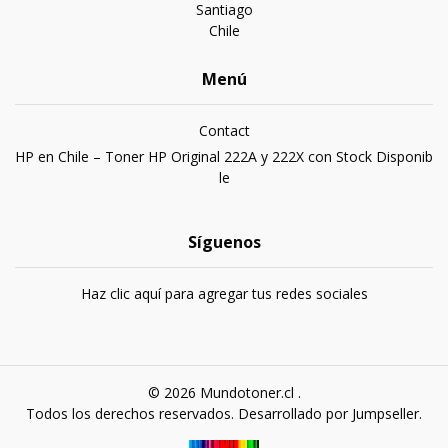
Santiago
Chile
Menú
Contact
HP en Chile – Toner HP Original 222A y 222X con Stock Disponib
le
Síguenos
Haz clic aquí para agregar tus redes sociales
© 2026 Mundotoner.cl .
Todos los derechos reservados.
Desarrollado por Jumpseller
.