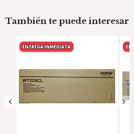
También te puede interesar