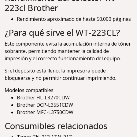
223cl Brother
Rendimiento aproximado de hasta 50.000 páginas
¿Para qué sirve el WT-223CL?
Este componente evita la acumulación interna de tóner
sobrante, permitiendo mantener la calidad de
impresión y el correcto funcionamiento del equipo.
Si el depósito está lleno, la impresora puede
bloquearse y no permitir continuar imprimiendo.
Modelos compatibles
Brother HL-L3270CDW
Brother DCP-L3551CDW
Brother MFC-L3750CDW
Consumibles relacionados