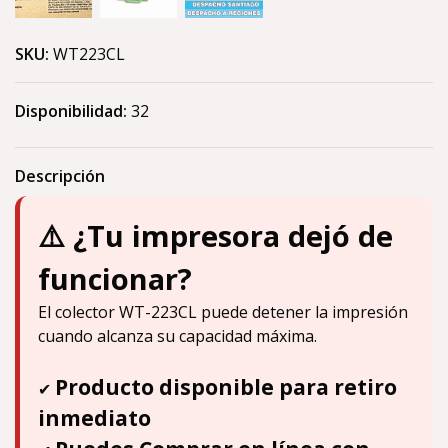
SKU:
WT223CL
Disponibilidad:
32
Descripción
⚠️ ¿Tu impresora dejó de
funcionar?
El colector WT-223CL puede detener la impresión
cuando alcanza su capacidad máxima.
Producto disponible para retiro
✔
inmediato