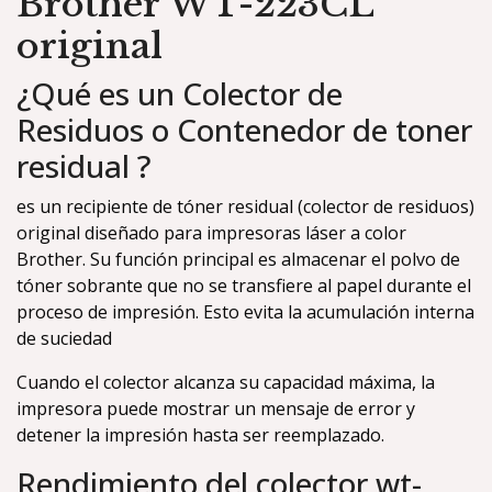
Brother WT-223CL
original
¿Qué es un Colector de
Residuos o Contenedor de toner
residual ?
es un recipiente de tóner residual (colector de residuos)
original diseñado para impresoras láser a color
Brother. Su función principal es almacenar el polvo de
tóner sobrante que no se transfiere al papel durante el
proceso de impresión. Esto evita la acumulación interna
de suciedad
Cuando el colector alcanza su capacidad máxima, la
impresora puede mostrar un mensaje de error y
detener la impresión hasta ser reemplazado.
Rendimiento del colector wt-