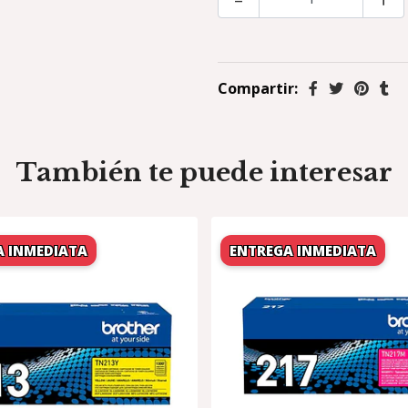
Compartir:
También te puede interesar