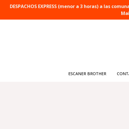
DESPACHOS EXPRESS (menor a 3 horas) a las comunas 
Mai
ESCANER BROTHER
CONT