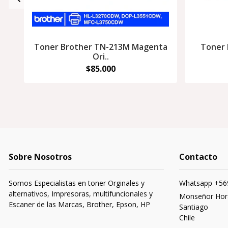
Toner Brother TN-213M Magenta
Toner 
Ori..
$85.000
Sobre Nosotros
Contacto
Somos Especialistas en toner Orginales y
Whatsapp +56
alternativos, Impresoras, multifuncionales y
Monseñor Hora
Escaner de las Marcas, Brother, Epson, HP
Santiago
Chile