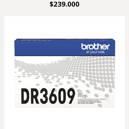
$239.000