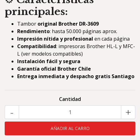
principales:
Tambor
original Brother DR-3609
Rendimiento
: hasta 50.000 páginas aprox.
Impresión nítida y profesional
en cada página
Compatibilidad
: impresoras Brother HL-L y MFC-
L (ver modelos compatibles)
Instalación fácil y segura
Garantía oficial Brother Chile
Entrega inmediata y despacho gratis Santiago
Cantidad
-
+