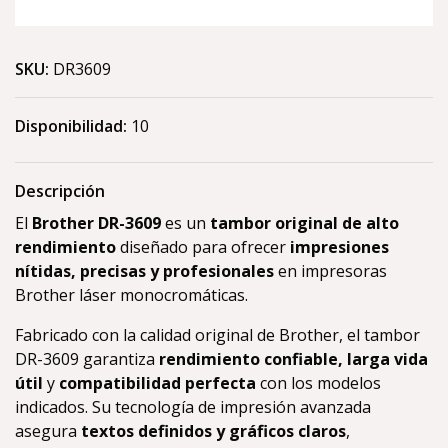
SKU:
DR3609
Disponibilidad:
10
Descripción
El
Brother DR-3609
es un
tambor original de alto
rendimiento
diseñado para ofrecer
impresiones
nítidas, precisas y profesionales
en impresoras
Brother láser monocromáticas.
Fabricado con la calidad original de Brother, el tambor
DR-3609 garantiza
rendimiento confiable, larga vida
útil
y
compatibilidad perfecta
con los modelos
indicados. Su tecnología de impresión avanzada
asegura
textos definidos y gráficos claros
,