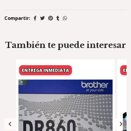
Compartir:
También te puede interesar