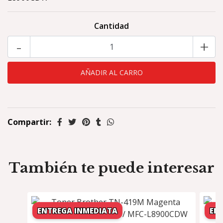
Cantidad
-
+
Compartir:
También te puede interesar