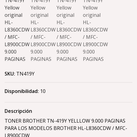
SKU:
TN419Y
Disponibilidad:
10
Descripción
TONER BROTHER TN-419Y YELLLOW 9.000 PAGINAS
PARA LOS MODELOS BROTHER HL-L8360CDW / MFC-
L8900CDW