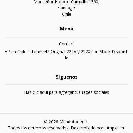
Monseñor Horacio Campillo 1360,
Santiago
Chile
Menú
Contact
HP en Chile – Toner HP Original 222A y 222X con Stock Disponib
le
Síguenos
Haz clic aquí para agregar tus redes sociales
© 2026 Mundotoner.cl .
Todos los derechos reservados.
Desarrollado por Jumpseller
.