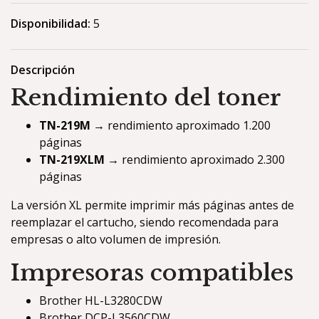
Disponibilidad:
5
Descripción
Rendimiento del toner
TN-219M
→ rendimiento aproximado 1.200
páginas
TN-219XLM
→ rendimiento aproximado 2.300
páginas
La versión XL permite imprimir más páginas antes de
reemplazar el cartucho, siendo recomendada para
empresas o alto volumen de impresión.
Impresoras compatibles
Brother HL-L3280CDW
Brother DCP-L3560CDW