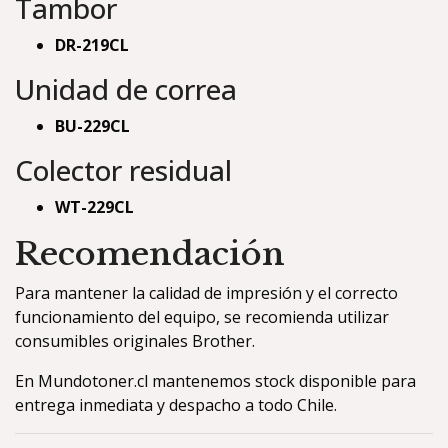
Tambor
DR-219CL
Unidad de correa
BU-229CL
Colector residual
WT-229CL
Recomendación
Para mantener la calidad de impresión y el correcto
funcionamiento del equipo, se recomienda utilizar
consumibles originales Brother.
En Mundotoner.cl mantenemos stock disponible para
entrega inmediata y despacho a todo Chile.