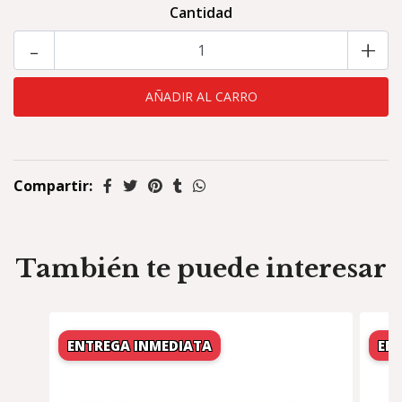
Cantidad
-
+
Compartir:
También te puede interesar