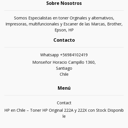
Sobre Nosotros
Somos Especialistas en toner Orginales y alternativos,
Impresoras, multifuncionales y Escaner de las Marcas, Brother,
Epson, HP
Contacto
Whatsapp +56984102419
Monseñor Horacio Campillo 1360,
Santiago
Chile
Menú
Contact
HP en Chile – Toner HP Original 222A y 222X con Stock Disponib
le