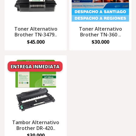
Toner Alternativo
Toner Alternativo
Brother TN-3479..
Brother TN-360 ..
$45.000
$30.000
Tambor Alternativo
Brother DR-420..
$30.000