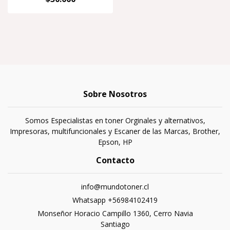
Sobre Nosotros
Somos Especialistas en toner Orginales y alternativos,
Impresoras, multifuncionales y Escaner de las Marcas, Brother,
Epson, HP
Contacto
info@mundotoner.cl
Whatsapp +56984102419
Monseñor Horacio Campillo 1360, Cerro Navia
Santiago