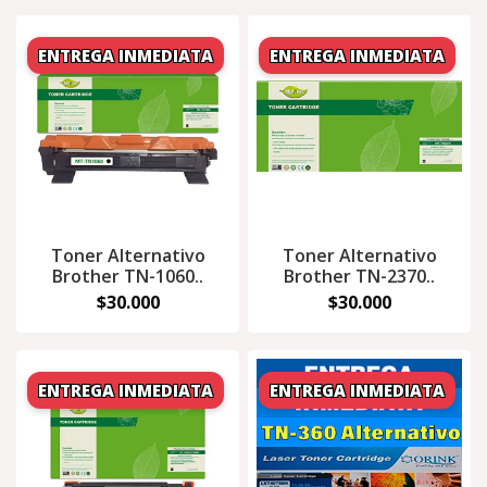
Toner Alternativo
Toner Alternativo
Brother TN-1060..
Brother TN-2370..
$30.000
$30.000