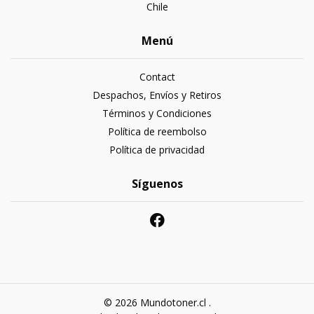
Chile
Menú
Contact
Despachos, Envíos y Retiros
Términos y Condiciones
Política de reembolso
Política de privacidad
Síguenos
© 2026 Mundotoner.cl .