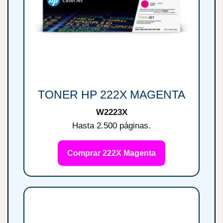
TONER HP 222X MAGENTA
W2223X
Hasta 2.500 páginas.
Comprar 222X Magenta