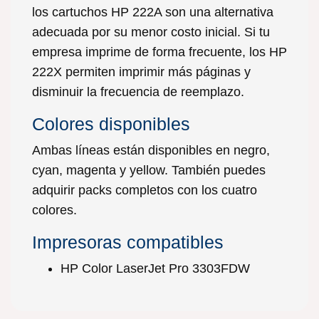
los cartuchos HP 222A son una alternativa
adecuada por su menor costo inicial. Si tu
empresa imprime de forma frecuente, los HP
222X permiten imprimir más páginas y
disminuir la frecuencia de reemplazo.
Colores disponibles
Ambas líneas están disponibles en negro,
cyan, magenta y yellow. También puedes
adquirir packs completos con los cuatro
colores.
Impresoras compatibles
HP Color LaserJet Pro 3303FDW