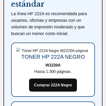
estándar
La línea HP 222A es recomendada para
usuarios, oficinas y empresas con un
volumen de impresión moderado y que
buscan un menor costo inicial.
TONER HP 222A NEGRO
W2220A
Hasta 1.300 páginas.
Comprar 222A Negro