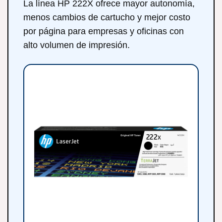
La línea HP 222X ofrece mayor autonomía,
menos cambios de cartucho y mejor costo
por página para empresas y oficinas con
alto volumen de impresión.