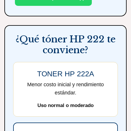
¿Qué tóner HP 222 te
conviene?
TONER HP 222A
Menor costo inicial y rendimiento
estándar.
Uso normal o moderado