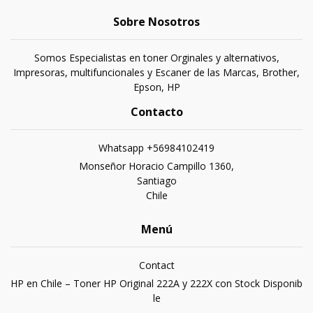
Sobre Nosotros
Somos Especialistas en toner Orginales y alternativos,
Impresoras, multifuncionales y Escaner de las Marcas, Brother,
Epson, HP
Contacto
Whatsapp +56984102419
Monseñor Horacio Campillo 1360,
Santiago
Chile
Menú
Contact
HP en Chile – Toner HP Original 222A y 222X con Stock Disponib
le