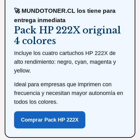
🚀 MUNDOTONER.CL los tiene para
entrega inmediata
Pack HP 222X original
4 colores
Incluye los cuatro cartuchos HP 222X de
alto rendimiento: negro, cyan, magenta y
yellow.
Ideal para empresas que imprimen con
frecuencia y necesitan mayor autonomía en
todos los colores.
Comprar Pack HP 222X