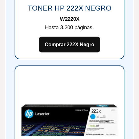
TONER HP 222X NEGRO
W2220X
Hasta 3.200 páginas.
Comprar 222X Negro