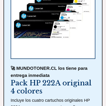
🚀 MUNDOTONER.CL los tiene para
entrega inmediata
Pack HP 222A original
4 colores
Incluye los cuatro cartuchos originales HP