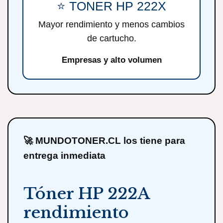
⭐ TONER HP 222X
Mayor rendimiento y menos cambios
de cartucho.
Empresas y alto volumen
🚀 MUNDOTONER.CL los tiene para
entrega inmediata
Tóner HP 222A
rendimiento