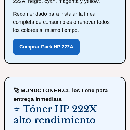
222A: negro, cyan, magenta y yellow.
Recomendado para instalar la línea
completa de consumibles o renovar todos
los colores al mismo tiempo.
Comprar Pack HP 222A
🚀 MUNDOTONER.CL los tiene para
entrega inmediata
⭐ Tóner HP 222X
alto rendimiento