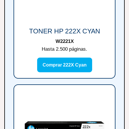
TONER HP 222X CYAN
W2221X
Hasta 2.500 páginas.
Comprar 222X Cyan