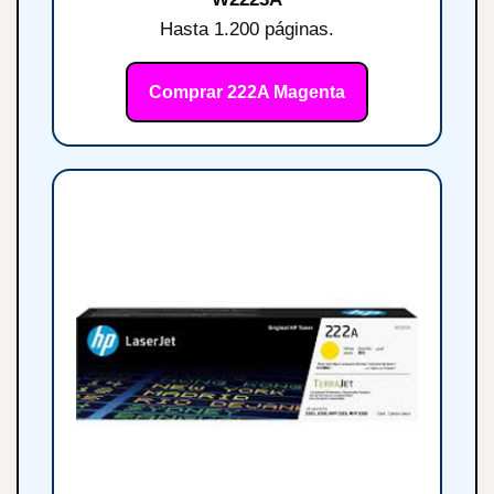
Hasta 1.200 páginas.
Comprar 222A Magenta