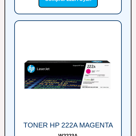
TONER HP 222A MAGENTA
W2223A