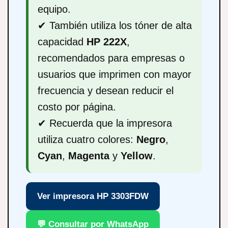
equipo.
✔ También utiliza los tóner de alta
capacidad
HP 222X
,
recomendados para empresas o
usuarios que imprimen con mayor
frecuencia y desean reducir el
costo por página.
✔ Recuerda que la impresora
utiliza cuatro colores:
Negro
,
Cyan
,
Magenta
y
Yellow
.
Ver impresora HP 3303FDW
💬 Consultar por WhatsApp