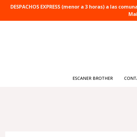
DESPACHOS EXPRESS (menor a 3 horas) a las comunas 
Mai
ESCANER BROTHER
CONT