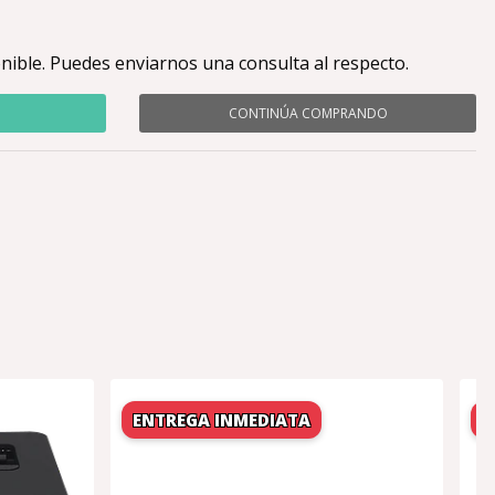
nible. Puedes enviarnos una consulta al respecto.
CONTINÚA COMPRANDO