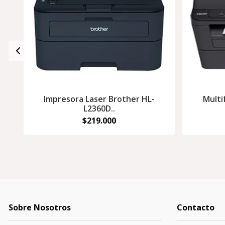
Impresora Laser Brother HL-
Multi
L2360D..
$219.000
Sobre Nosotros
Contacto