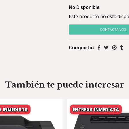
No Disponible
Este producto no está dispo
CONTÁCTANOS
Compartir:
También te puede interesar