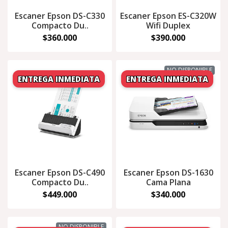
Escaner Epson DS-C330
Escaner Epson ES-C320W
Compacto Du..
Wifi Duplex
$360.000
$390.000
NO DISPONIBLE
Escaner Epson DS-C490
Escaner Epson DS-1630
Compacto Du..
Cama Plana
$449.000
$340.000
NO DISPONIBLE