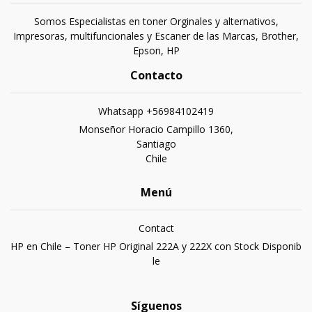
Somos Especialistas en toner Orginales y alternativos,
Impresoras, multifuncionales y Escaner de las Marcas, Brother,
Epson, HP
Contacto
Whatsapp +56984102419
Monseñor Horacio Campillo 1360,
Santiago
Chile
Menú
Contact
HP en Chile – Toner HP Original 222A y 222X con Stock Disponib
le
Síguenos