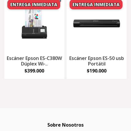
Escáner Epson ES-C380W
Escáner Epson ES-50 usb
Dúplex Wi-..
Portátil
$399.000
$190.000
Sobre Nosotros