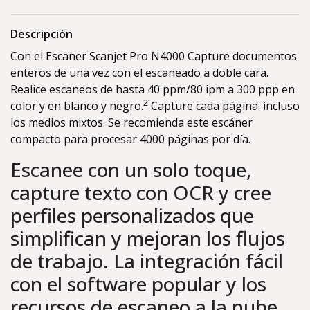
Descripción
Con el Escaner Scanjet Pro N4000 Capture documentos
enteros de una vez con el escaneado a doble cara.
Realice escaneos de hasta 40 ppm/80 ipm a 300 ppp en
2
color y en blanco y negro.
Capture cada página: incluso
los medios mixtos. Se recomienda este escáner
compacto para procesar 4000 páginas por día.
Escanee con un solo toque,
capture texto con OCR y cree
perfiles personalizados que
simplifican y mejoran los flujos
de trabajo. La integración fácil
con el software popular y los
recursos de escaneo a la nube