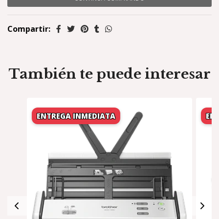
Compartir:
También te puede interesar