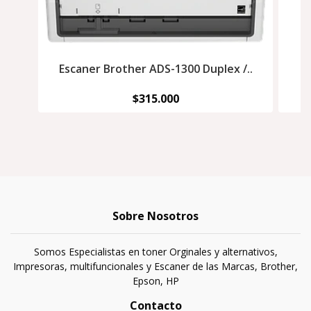
Escaner Brother ADS-1300 Duplex /..
$315.000
Sobre Nosotros
Somos Especialistas en toner Orginales y alternativos,
Impresoras, multifuncionales y Escaner de las Marcas, Brother,
Epson, HP
Contacto