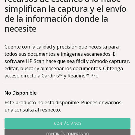
simplifican la captura y el envío
de la información donde la
necesite
Cuente con la calidad y precisión que necesita para
todos sus documentos e imágenes escaneados. El
software HP Scan hace que sea fácil y cómodo capturar,
editar, buscar y almacenar los documentos. Obtenga
acceso directo a Cardiris™ y Readiris™ Pro
No Disponible
Este producto no está disponible. Puedes enviarnos
una consulta al respecto.
CONTÁCTANOS
CONTINÚA COMPRANDO